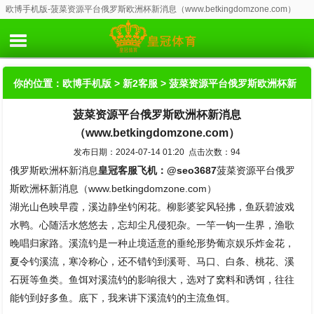
欧博手机版-菠菜资源平台俄罗斯欧洲杯新消息（www.betkingdomzone.com）
你的位置：
欧博手机版
>
新2客服
> 菠菜资源平台俄罗斯欧洲杯新
菠菜资源平台俄罗斯欧洲杯新消息
消息（www.betkingdomzone.com）
（www.betkingdomzone.com）
发布日期：2024-07-14 01:20 点击次数：94
俄罗斯欧洲杯新消息
皇冠客服飞机：@seo3687
菠菜资源平台俄罗
斯欧洲杯新消息（www.betkingdomzone.com）
湖光山色映早霞，溪边静坐钓闲花。柳影婆娑风轻拂，鱼跃碧波戏
水鸭。心随活水悠悠去，忘却尘凡侵犯杂。一竿一钩一生界，渔歌
晚唱归家路。溪流钓是一种止境适意的垂纶形势葡京娱乐炸金花，
夏令钓溪流，寒冷称心，还不错钓到溪哥、马口、白条、桃花、溪
石斑等鱼类。鱼饵对溪流钓的影响很大，选对了窝料和诱饵，往往
能钓到好多鱼。底下，我来讲下溪流钓的主流鱼饵。