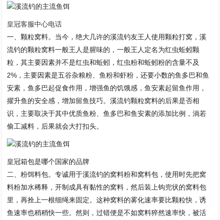
溪流钓的主流鱼饵
皇冠客服中心电话
一、颗粒窝料。当今，绝大几许的溪流钓友王人使用颗粒打窝，溪
流钓的颗粒窝料一般王人是腥味的，一般王人定名为红虫蚯蚓颗
粒，其主要因素并不是红虫和蚯蚓，红虫粉和蚯蚓粉的含量不及
2%，主要因素是五谷杂粮粉、鱼粉和虾粉，还要小数的鱼多巴和鱼
安素，鱼多巴起促食作用，增强鱼的饥饿感，鱼安素起留鱼作用，
擢升鱼的安全感，增加留鱼技巧。溪流钓颗粒窝料的后果是否相
识，主要取决于其中优质鱼粉、鱼多巴和鱼安素的添加比例，淌若
偷工减料，后果就会大打扣头。
溪流钓的主流鱼饵
皇冠箱包是哪个国家的品牌
二、粉饵料包。专诚用于溪流钓的窝料粉和窝料包，使用时先把窝
料粉加水稀释，开制成具有黏性的窝料，然后装上钩兜状的窝料包
里，再拴上一根细绳来固定。这种窝料的雾化速率要比颗粒快，诱
鱼速率也稍稍快一些。然则，过错便是不如窝料猝然速率快，被活