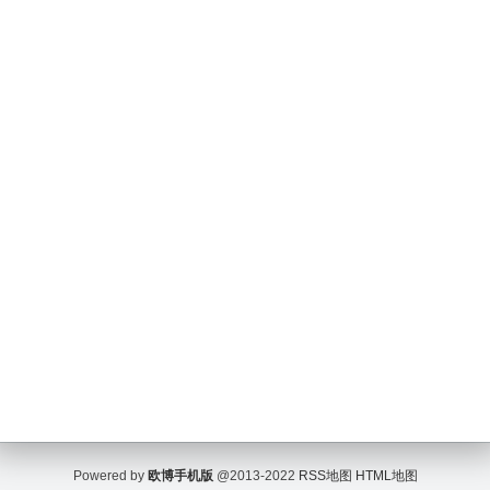
Powered by
欧博手机版
@2013-2022
RSS地图
HTML地图